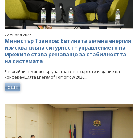
22 Април 2026
Министър Трайков: Евтината зелена енергия
изисква скъпа сигурност - управлението на
мрежите става решаващо за стабилността
на системата
Енергийният министър участва в четвъртото издание на
конференцията Energy of Tomorrow 2026...
ОЩЕ