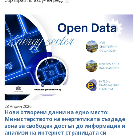
Сортирай по азбучен ред:
ФОТОГАЛЕРИЯ
ВИДЕОГАЛЕРИЯ
23 Април 2026
Нови отворени данни на едно място:
Министерството на енергетиката създаде
зона за свободен достъп до информация и
анализи на интернет страницата си