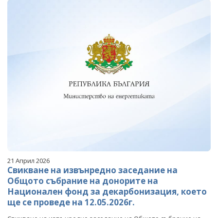
21 Април 2026
Свикване на извънредно заседание на
Общото събрание на донорите на
Национален фонд за декарбонизация, което
ще се проведе на 12.05.2026г.