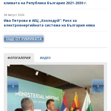
климата на Република България 2021-2030 г.
04 Август 2026
Ива Петрова в АЕЦ „Козлодуй“: Риск за
електроенергийната система на България няма
ОЩЕ ОТ РУБРИКАТА
ФОТОГАЛЕРИЯ
ВИДЕО