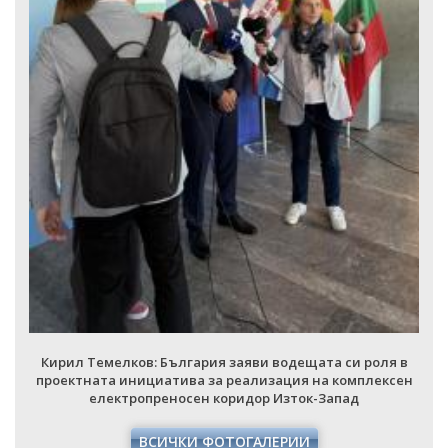
Кирил Темелков: България заяви водещата си роля в
проектната инициатива за реализация на комплексен
електропреносен коридор Изток-Запад
ВСИЧКИ ФОТОГАЛЕРИИ