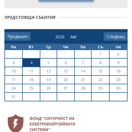
ПРЕДСТОЯЩИ СЪБИТИЯ
Предишен
Следващ
По
Вт
Ср
Че
Пе
Съ
Не
1
2
3
4
5
6
7
8
9
10
11
12
13
14
15
16
17
18
19
20
21
22
23
24
25
26
27
28
29
30
31