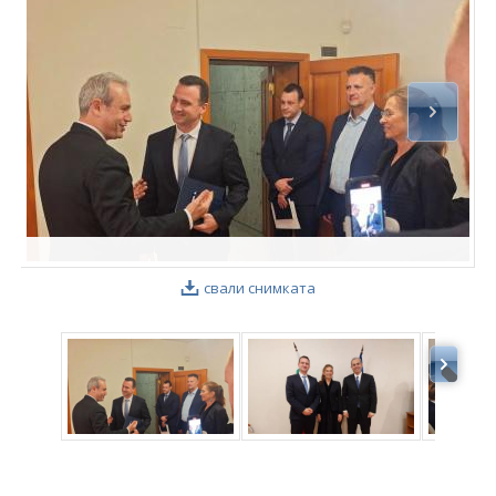
ФОТОГАЛЕРИЯ
ВИДЕОГАЛЕРИЯ
свали снимката