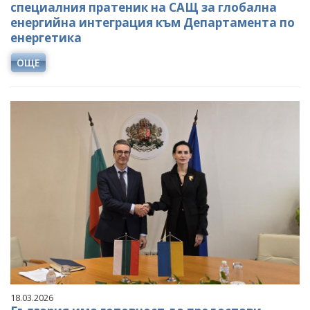
специалния пратеник на САЩ за глобална
енергийна интеграция към Департамента по
енергетика
ОЩЕ
18.03.2026