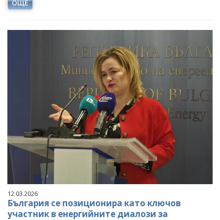
ОЩЕ
12.03.2026
България се позиционира като ключов
участник в енергийните диалози за