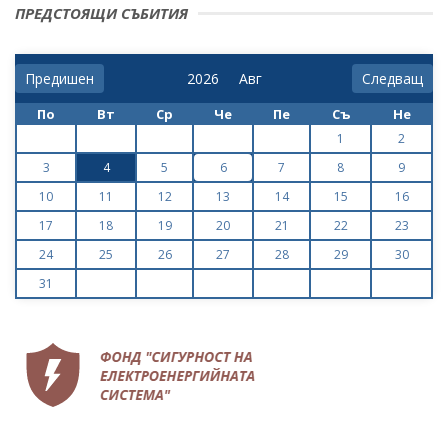
ПРЕДСТОЯЩИ СЪБИТИЯ
Предишен
Следващ
По
Вт
Ср
Че
Пе
Съ
Не
1
2
3
4
5
6
7
8
9
10
11
12
13
14
15
16
17
18
19
20
21
22
23
24
25
26
27
28
29
30
31