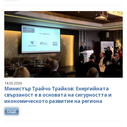
14.03.2026
Министър Трайчо Трайков: Енергийната
свързаност е в основата на сигурността и
икономическото развитие на региона
ОЩЕ