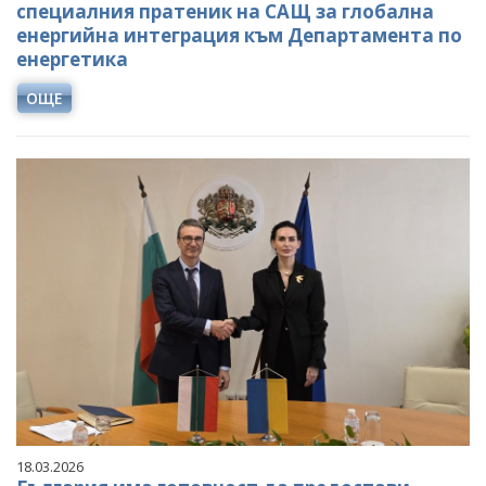
специалния пратеник на САЩ за глобална
енергийна интеграция към Департамента по
енергетика
ОЩЕ
18.03.2026