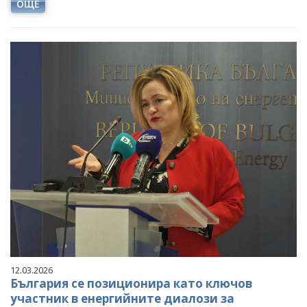
ОЩЕ
12.03.2026
България се позиционира като ключов
участник в енергийните диалози за