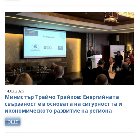
14.03.2026
Министър Трайчо Трайков: Енергийната
свързаност е в основата на сигурността и
икономическото развитие на региона
ОЩЕ