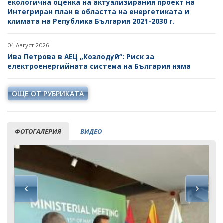
екологична оценка на актуализирания проект на
Интегриран план в областта на енергетиката и
климата на Република България 2021-2030 г.
04 Август 2026
Ива Петрова в АЕЦ „Козлодуй“: Риск за
електроенергийната система на България няма
ОЩЕ ОТ РУБРИКАТА
ФОТОГАЛЕРИЯ
ВИДЕО