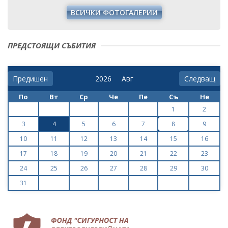
ВСИЧКИ ФОТОГАЛЕРИИ
ПРЕДСТОЯЩИ СЪБИТИЯ
Предишен
Следващ
По
Вт
Ср
Че
Пе
Съ
Не
1
2
3
4
5
6
7
8
9
10
11
12
13
14
15
16
17
18
19
20
21
22
23
24
25
26
27
28
29
30
31