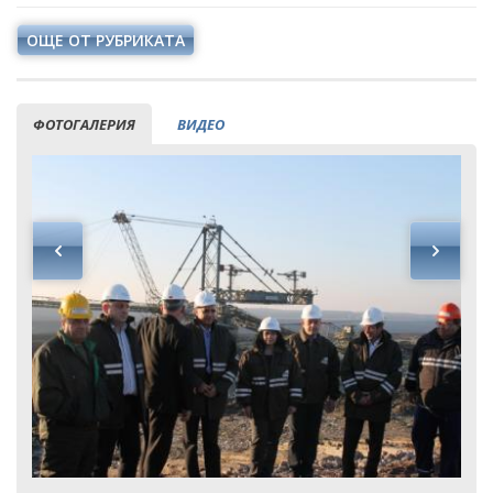
ОЩЕ ОТ РУБРИКАТА
ФОТОГАЛЕРИЯ
ВИДЕО