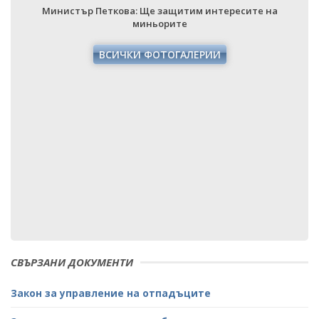
Министър Петкова: Ще защитим интересите на
миньорите
ВСИЧКИ ФОТОГАЛЕРИИ
СВЪРЗАНИ ДОКУМЕНТИ
Закон за управление на отпадъците