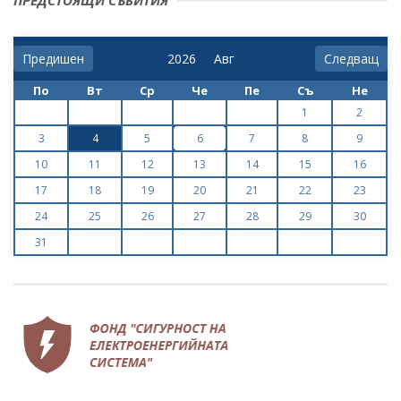
Предишен
Следващ
По
Вт
Ср
Че
Пе
Съ
Не
1
2
3
4
5
6
7
8
9
10
11
12
13
14
15
16
17
18
19
20
21
22
23
24
25
26
27
28
29
30
31