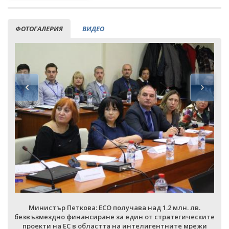
ФОТОГАЛЕРИЯ
ВИДЕО
Министър Петкова: ЕСО получава над 1.2 млн. лв.
е
безвъзмездно финансиране за един от стратегическите
проекти на ЕС в областта на интелигентните мрежи