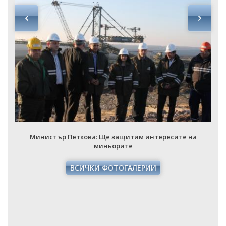
Министър Петкова: Ще защитим интересите на
миньорите
ВСИЧКИ ФОТОГАЛЕРИИ