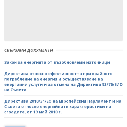
СВЪРЗАНИ ДОКУМЕНТИ
Закон за енергията от възобновяеми източници
Директива относно ефективността при крайното
потребление на енергия и осъществяване на
енергийни услуги и за отмяна на Директива 93/76/ЕИО
на Съвета
Директива 2010/31/ЕО на Европейския Парламент и на
Съвета относно енергийните характеристики на
сградите, от 19 май 2010 г.