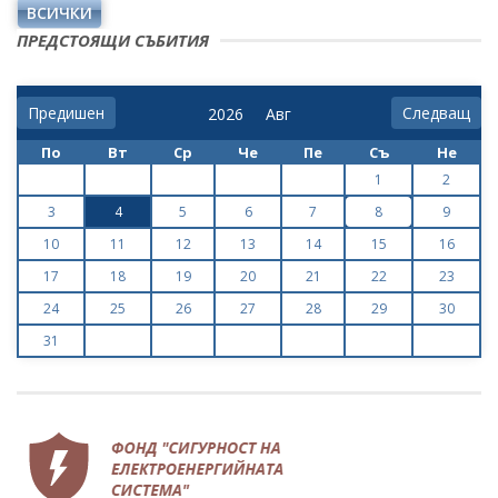
ВСИЧКИ
ПРЕДСТОЯЩИ СЪБИТИЯ
Предишен
Следващ
По
Вт
Ср
Че
Пе
Съ
Не
1
2
3
4
5
6
7
8
9
10
11
12
13
14
15
16
17
18
19
20
21
22
23
24
25
26
27
28
29
30
31