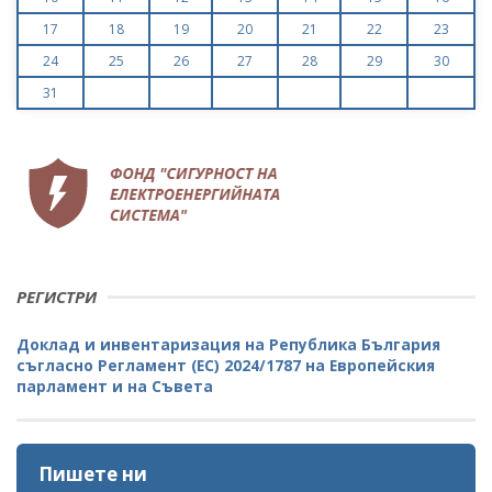
17
18
19
20
21
22
23
24
25
26
27
28
29
30
31
РЕГИСТРИ
Доклад и инвентаризация на Република България
съгласно Регламент (ЕС) 2024/1787 на Европейския
парламент и на Съвета
Пишете ни