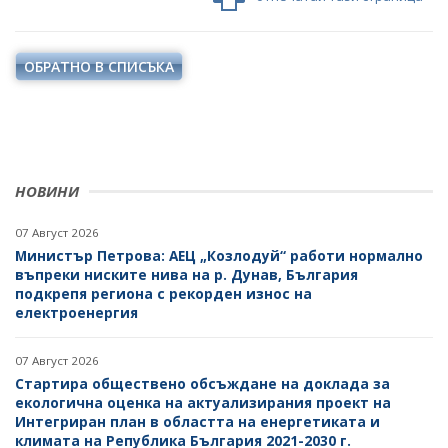
ОБРАТНО В СПИСЪКА
НОВИНИ
07 Август 2026
Министър Петрова: АЕЦ „Козлодуй“ работи нормално
въпреки ниските нива на р. Дунав, България
подкрепя региона с рекорден износ на
електроенергия
07 Август 2026
Стартира обществено обсъждане на доклада за
екологична оценка на актуализирания проект на
Интегриран план в областта на енергетиката и
климата на Република България 2021-2030 г.