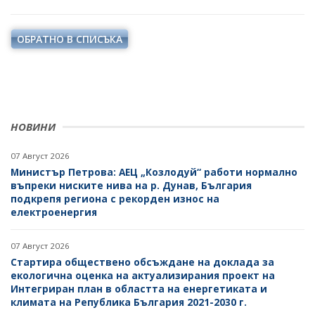
ОБРАТНО В СПИСЪКА
НОВИНИ
07 Август 2026
Министър Петрова: АЕЦ „Козлодуй“ работи нормално
въпреки ниските нива на р. Дунав, България
подкрепя региона с рекорден износ на
електроенергия
07 Август 2026
Стартира обществено обсъждане на доклада за
екологична оценка на актуализирания проект на
Интегриран план в областта на енергетиката и
климата на Република България 2021-2030 г.