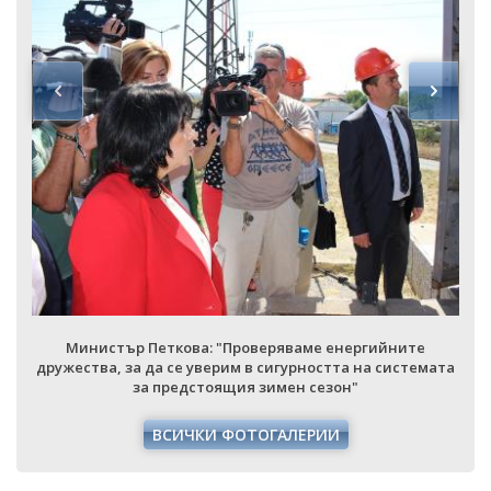
Министър Петкова: "Проверяваме енергийните
дружества, за да се уверим в сигурността на системата
за предстоящия зимен сезон"
ВСИЧКИ ФОТОГАЛЕРИИ