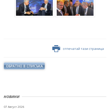
отпечатай тази страница
ОБРАТНО В СПИСЪКА
НОВИНИ
07 Август 2026