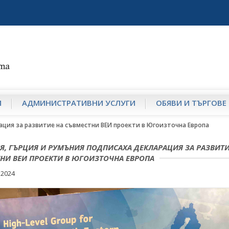
И
АДМИНИСТРАТИВНИ УСЛУГИ
ОБЯВИ И ТЪРГОВЕ
ация за развитие на съвместни ВЕИ проекти в Югоизточна Европа
Я, ГЪРЦИЯ И РУМЪНИЯ ПОДПИСАХА ДЕКЛАРАЦИЯ ЗА РАЗВИТИ
НИ ВЕИ ПРОЕКТИ В ЮГОИЗТОЧНА ЕВРОПА
 2024