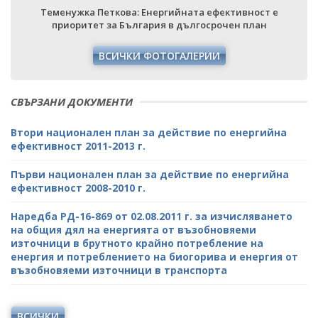
Теменужка Петкова: Енергийната ефективност е
приоритет за България в дългосрочен план
ВСИЧКИ ФОТОГАЛЕРИИ
СВЪРЗАНИ ДОКУМЕНТИ
Втори национален план за действие по енергийна
ефективност 2011-2013 г.
Първи национален план за действие по енергийна
ефективност 2008-2010 г.
Наредба РД-16-869 от 02.08.2011 г. за изчисляването
на общия дял на енергията от възобновяеми
източници в брутното крайно потребление на
енергия и потреблението на биогорива и енергия от
възобновяеми източници в транспорта
ВСИЧКИ