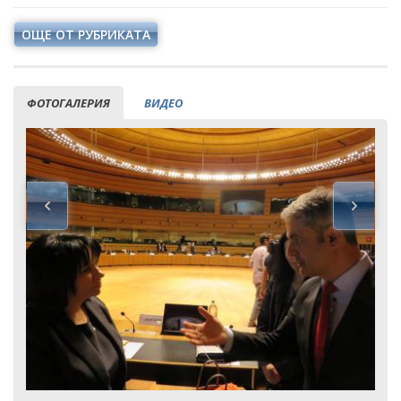
ОЩЕ ОТ РУБРИКАТА
ФОТОГАЛЕРИЯ
ВИДЕО