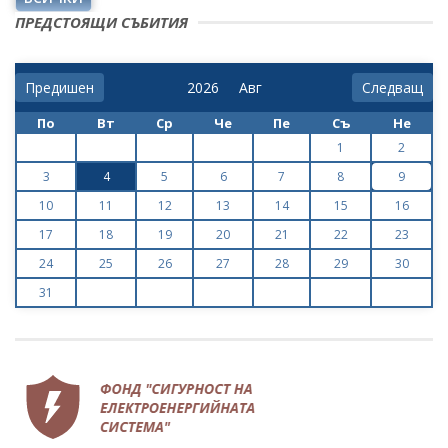
ПРЕДСТОЯЩИ СЪБИТИЯ
Предишен
Следващ
По
Вт
Ср
Че
Пе
Съ
Не
1
2
3
4
5
6
7
8
9
10
11
12
13
14
15
16
17
18
19
20
21
22
23
24
25
26
27
28
29
30
31