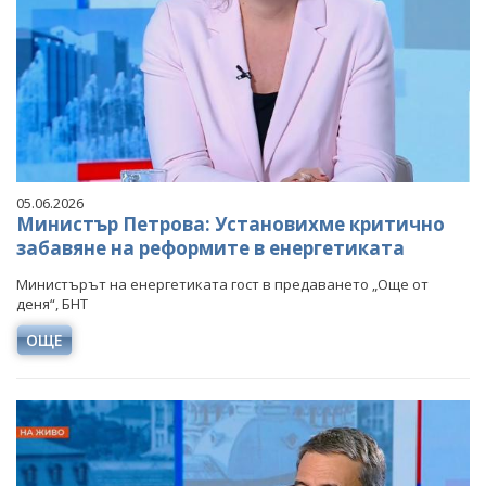
05.06.2026
Министър Петрова: Установихме критично
забавяне на реформите в енергетиката
Министърът на енергетиката гост в предаването „Още от
деня“, БНТ
ОЩЕ