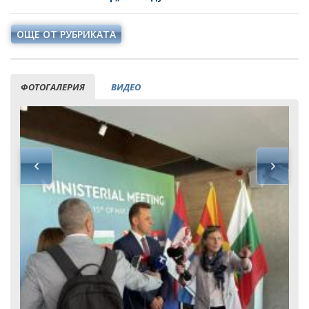
ОЩЕ ОТ РУБРИКАТА
ФОТОГАЛЕРИЯ
ВИДЕО