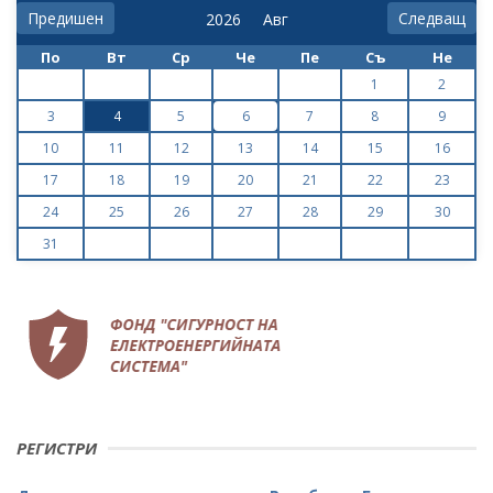
Предишен
Следващ
По
Вт
Ср
Че
Пе
Съ
Не
1
2
3
4
5
6
7
8
9
10
11
12
13
14
15
16
17
18
19
20
21
22
23
24
25
26
27
28
29
30
31
РЕГИСТРИ