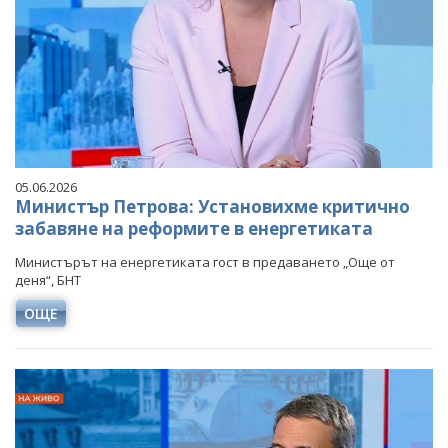
05.06.2026
Министър Петрова: Установихме критично
забавяне на реформите в енергетиката
Министърът на енергетиката гост в предаването „Още от
деня“, БНТ
ОЩЕ