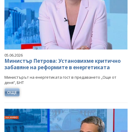
05.06.2026
Министър Петрова: Установихме критично
забавяне на реформите в енергетиката
Министърът на енергетиката гост в предаването „Още от
деня“, БНТ
ОЩЕ