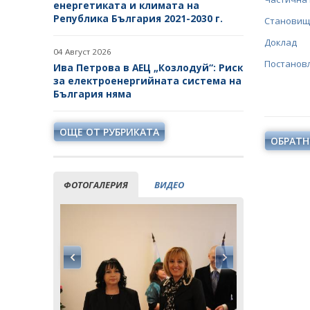
енергетиката и климата на
Република България 2021-2030 г.
Становищ
Доклад
04 Август 2026
Постанов
Ива Петрова в АЕЦ „Козлодуй“: Риск
за електроенергийната система на
България няма
ОЩЕ ОТ РУБРИКАТА
ОБРАТН
ФОТОГАЛЕРИЯ
ВИДЕО