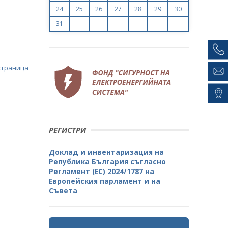
24
25
26
27
28
29
30
31
страница
РЕГИСТРИ
Доклад и инвентаризация на
Република България съгласно
Регламент (ЕС) 2024/1787 на
Европейския парламент и на
Съвета