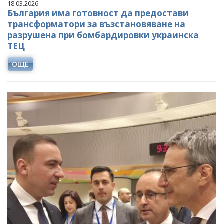
18.03.2026
България има готовност да предостави
трансформатори за възстановяване на
разрушена при бомбардировки украинска
ТЕЦ
ОЩЕ