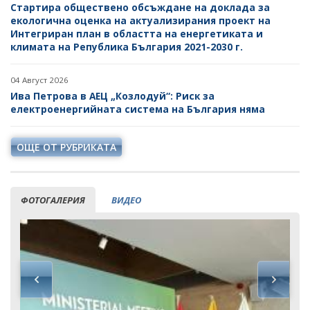
Стартира обществено обсъждане на доклада за
екологична оценка на актуализирания проект на
Интегриран план в областта на енергетиката и
климата на Република България 2021-2030 г.
04 Август 2026
Ива Петрова в АЕЦ „Козлодуй“: Риск за
електроенергийната система на България няма
ОЩЕ ОТ РУБРИКАТА
ФОТОГАЛЕРИЯ
ВИДЕО