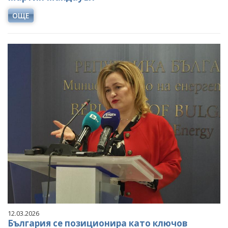
ОЩЕ
12.03.2026
България се позиционира като ключов