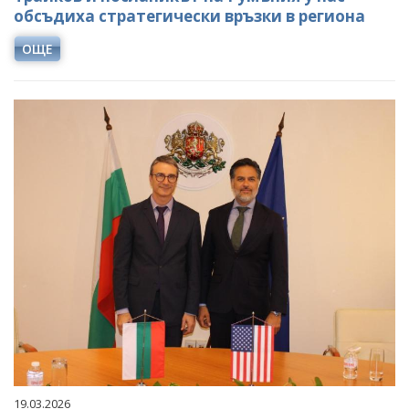
обсъдиха стратегически връзки в региона
ОЩЕ
19.03.2026