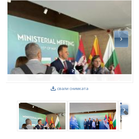
ФОТОГАЛЕРИЯ
ВИДЕОГАЛЕРИЯ
свали снимката