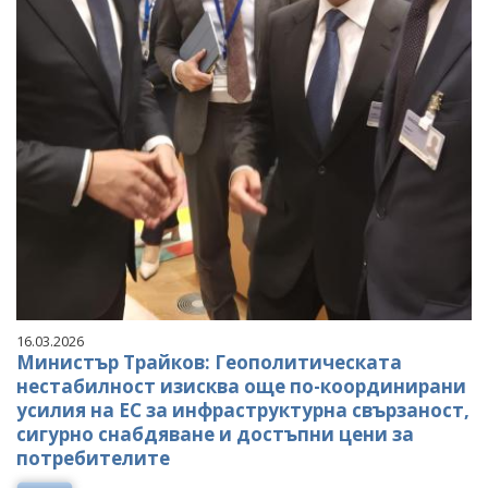
16.03.2026
Министър Трайков: Геополитическата
нестабилност изисква още по-координирани
усилия на ЕС за инфраструктурна свързаност,
сигурно снабдяване и достъпни цени за
потребителите