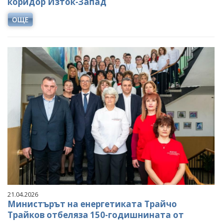
коридор Изток-Запад
ОЩЕ
21.04.2026
Министърът на енергетиката Трайчо
Трайков отбеляза 150-годишнината от