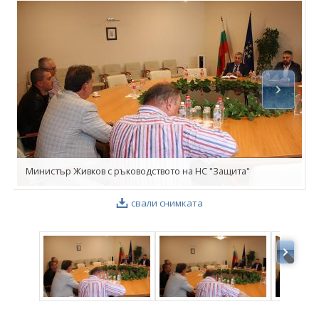
ФОТОГАЛЕРИЯ
ВИДЕОГАЛЕРИЯ
Министър Живков с ръководството на НС "Защита"
свали снимката