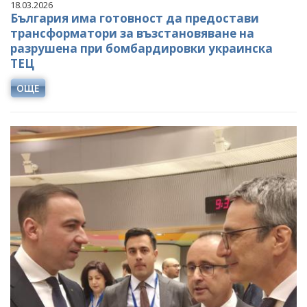
18.03.2026
България има готовност да предостави
трансформатори за възстановяване на
разрушена при бомбардировки украинска
ТЕЦ
ОЩЕ