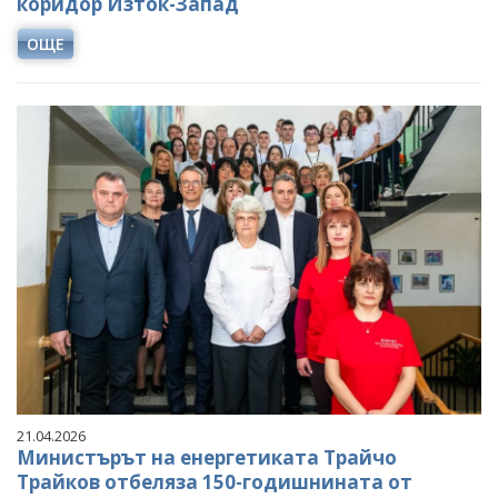
коридор Изток-Запад
ОЩЕ
21.04.2026
Министърът на енергетиката Трайчо
Трайков отбеляза 150-годишнината от