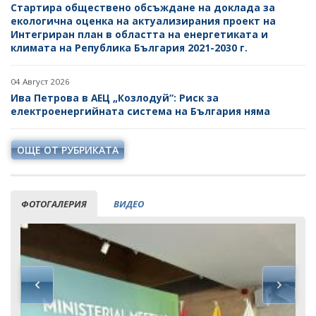
Стартира обществено обсъждане на доклада за
екологична оценка на актуализирания проект на
Интегриран план в областта на енергетиката и
климата на Република България 2021-2030 г.
04 Август 2026
Ива Петрова в АЕЦ „Козлодуй“: Риск за
електроенергийната система на България няма
ОЩЕ ОТ РУБРИКАТА
ФОТОГАЛЕРИЯ
ВИДЕО