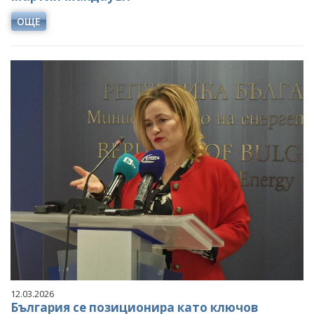
ОЩЕ
12.03.2026
България се позиционира като ключов