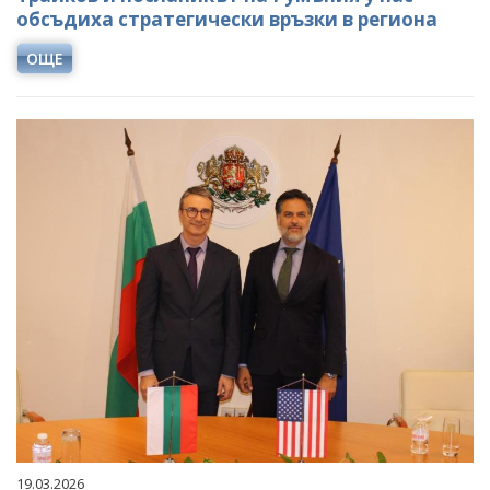
обсъдиха стратегически връзки в региона
ОЩЕ
19.03.2026