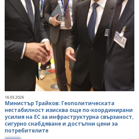
16.03.2026
Министър Трайков: Геополитическата
нестабилност изисква още по-координирани
усилия на ЕС за инфраструктурна свързаност,
сигурно снабдяване и достъпни цени за
потребителите