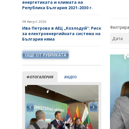
енергетиката и климата на
Република България 2021-2030 г.
04 Август 2026
Филтрира
Ива Петрова в АЕЦ „Козлодуй“: Риск
за електроенергийната система на
България няма
ОЩЕ ОТ РУБРИКАТА
ФОТОГАЛЕРИЯ
ВИДЕО