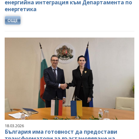
енергийна интеграция към Департамента по
енергетика
ОЩЕ
18.03.2026
България има готовност да предостави
трансформатори за възстановяване на