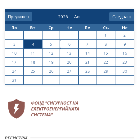
Предишен
Следващ
По
Вт
Ср
Че
Пе
Съ
Не
1
2
3
4
5
6
7
8
9
10
11
12
13
14
15
16
17
18
19
20
21
22
23
24
25
26
27
28
29
30
31
РЕГИСТРИ