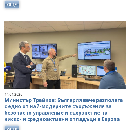
ОЩЕ
14.04.2026
Министър Трайков: България вече разполага
с едно от най-модерните съоръжения за
безопасно управление и съхранение на
ниско- и средноактивни отпадъци в Европа
ОЩЕ