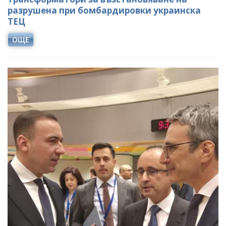
разрушена при бомбардировки украинска
ТЕЦ
ОЩЕ