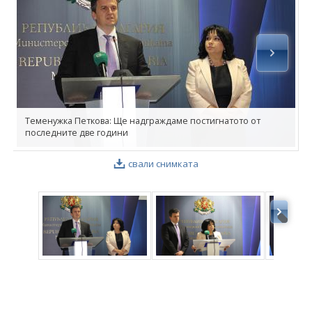
ФОТОГАЛЕРИЯ
ВИДЕОГАЛЕРИЯ
Теменужка Петкова: Ще надграждаме постигнатото от
последните две години
свали снимката