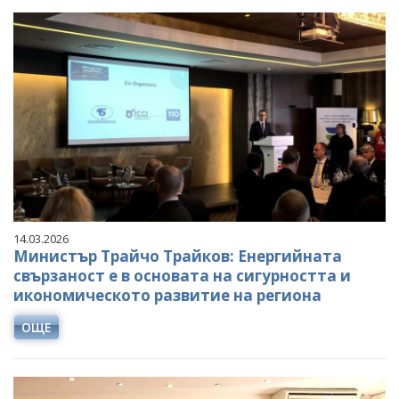
14.03.2026
Министър Трайчо Трайков: Енергийната
свързаност е в основата на сигурността и
икономическото развитие на региона
ОЩЕ