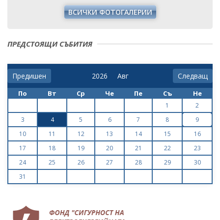
ПРЕДСТОЯЩИ СЪБИТИЯ
Предишен
Следващ
По
Вт
Ср
Че
Пе
Съ
Не
1
2
3
4
5
6
7
8
9
10
11
12
13
14
15
16
17
18
19
20
21
22
23
24
25
26
27
28
29
30
31