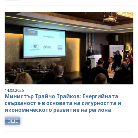
14.03.2026
Министър Трайчо Трайков: Енергийната
свързаност е в основата на сигурността и
икономическото развитие на региона
ОЩЕ