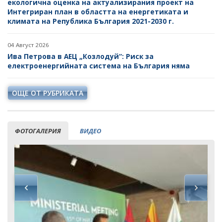
екологична оценка на актуализирания проект на
Интегриран план в областта на енергетиката и
климата на Република България 2021-2030 г.
04 Август 2026
Ива Петрова в АЕЦ „Козлодуй“: Риск за
електроенергийната система на България няма
ОЩЕ ОТ РУБРИКАТА
ФОТОГАЛЕРИЯ
ВИДЕО