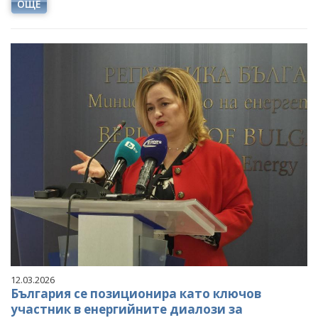
ОЩЕ
12.03.2026
България се позиционира като ключов
участник в енергийните диалози за