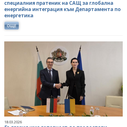
специалния пратеник на САЩ за глобална
енергийна интеграция към Департамента по
енергетика
ОЩЕ
18.03.2026