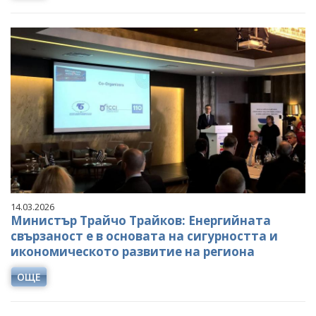
14.03.2026
Министър Трайчо Трайков: Енергийната
свързаност е в основата на сигурността и
икономическото развитие на региона
ОЩЕ