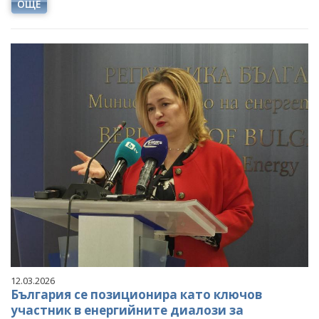
ОЩЕ
12.03.2026
България се позиционира като ключов
участник в енергийните диалози за