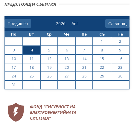
ПРЕДСТОЯЩИ СЪБИТИЯ
Предишен
Следващ
По
Вт
Ср
Че
Пе
Съ
Не
1
2
3
4
5
6
7
8
9
10
11
12
13
14
15
16
17
18
19
20
21
22
23
24
25
26
27
28
29
30
31