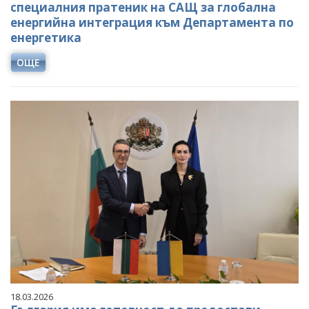
специалния пратеник на САЩ за глобална
енергийна интеграция към Департамента по
енергетика
ОЩЕ
18.03.2026