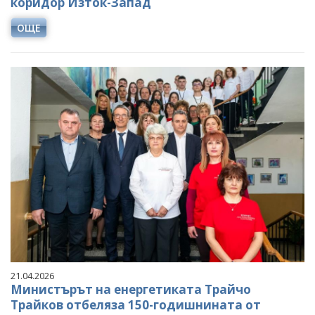
коридор Изток-Запад
ОЩЕ
21.04.2026
Министърът на енергетиката Трайчо
Трайков отбеляза 150-годишнината от