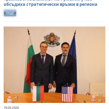
обсъдиха стратегически връзки в региона
ОЩЕ
19.03.2026