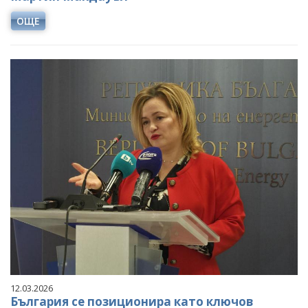
ОЩЕ
12.03.2026
България се позиционира като ключов