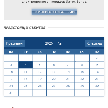
ПРЕДСТОЯЩИ СЪБИТИЯ
Предишен
Следващ
По
Вт
Ср
Че
Пе
Съ
Не
1
2
3
4
5
6
7
8
9
10
11
12
13
14
15
16
17
18
19
20
21
22
23
24
25
26
27
28
29
30
31