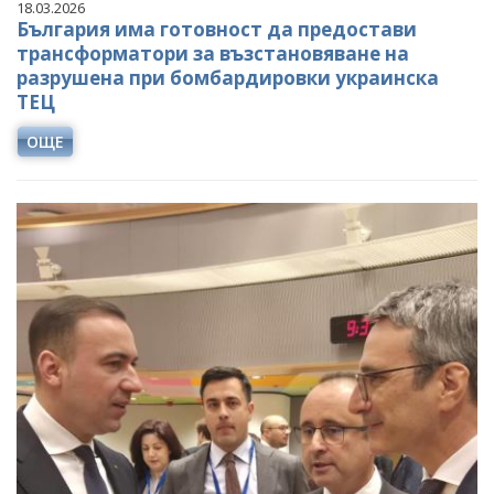
18.03.2026
България има готовност да предостави
трансформатори за възстановяване на
разрушена при бомбардировки украинска
ТЕЦ
ОЩЕ