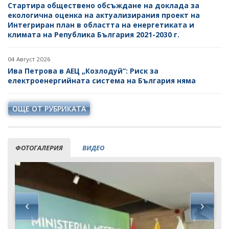
Стартира обществено обсъждане на доклада за
екологична оценка на актуализирания проект на
Интегриран план в областта на енергетиката и
климата на Република България 2021-2030 г.
04 Август 2026
Ива Петрова в АЕЦ „Козлодуй“: Риск за
електроенергийната система на България няма
ОЩЕ ОТ РУБРИКАТА
ФОТОГАЛЕРИЯ
ВИДЕО