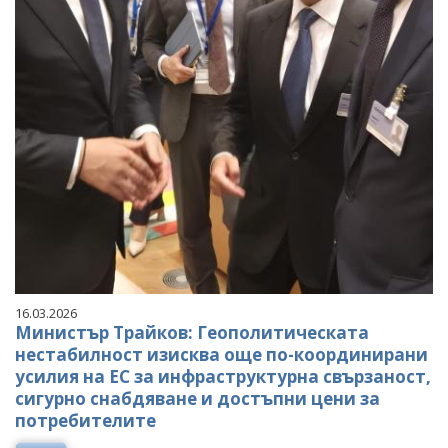
16.03.2026
Министър Трайков: Геополитическата
нестабилност изисква още по-координирани
усилия на ЕС за инфраструктурна свързаност,
сигурно снабдяване и достъпни цени за
потребителите