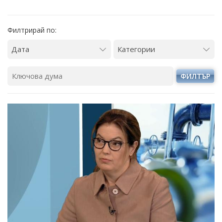
Филтрирай по:
ФИЛТЪР