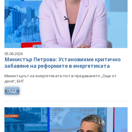
05.06.2026
Министър Петрова: Установихме критично
забавяне на реформите в енергетиката
Министърът на енергетиката гост в предаването „Още от
деня“, БНТ
ОЩЕ