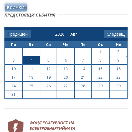
ВСИЧКИ
ПРЕДСТОЯЩИ СЪБИТИЯ
Предишен
Следващ
По
Вт
Ср
Че
Пе
Съ
Не
1
2
3
4
5
6
7
8
9
10
11
12
13
14
15
16
17
18
19
20
21
22
23
24
25
26
27
28
29
30
31