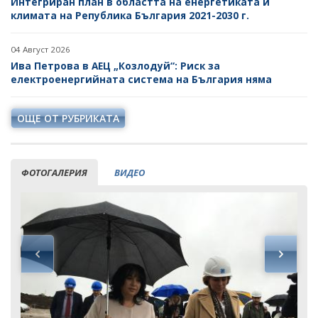
Интегриран план в областта на енергетиката и
климата на Република България 2021-2030 г.
04 Август 2026
Ива Петрова в АЕЦ „Козлодуй“: Риск за
електроенергийната система на България няма
ОЩЕ ОТ РУБРИКАТА
ФОТОГАЛЕРИЯ
ВИДЕО