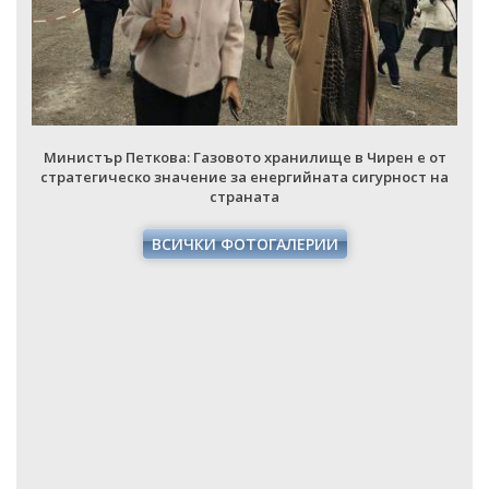
Министър Петкова: Газовото хранилище в Чирен е от
стратегическо значение за енергийната сигурност на
страната
ВСИЧКИ ФОТОГАЛЕРИИ