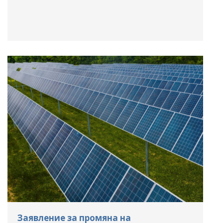
Заявление за промяна на