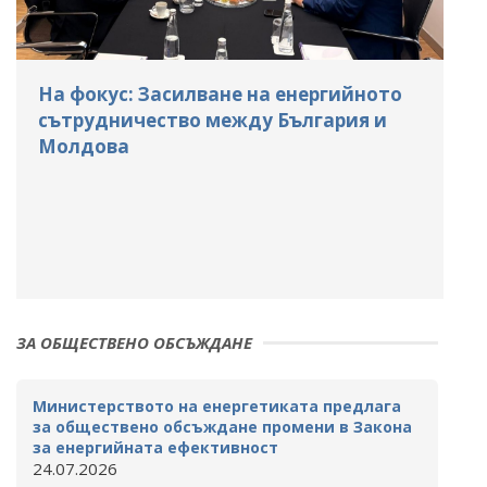
На фокус: Засилване на енергийното
сътрудничество между България и
Молдова
ЗА ОБЩЕСТВЕНО ОБСЪЖДАНЕ
Министерството на енергетиката предлага
за обществено обсъждане промени в Закона
за енергийната ефективност
24.07.2026