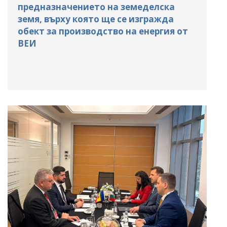
предназначението на земеделска
земя, върху която ще се изгражда
обект за производство на енергия от
ВЕИ