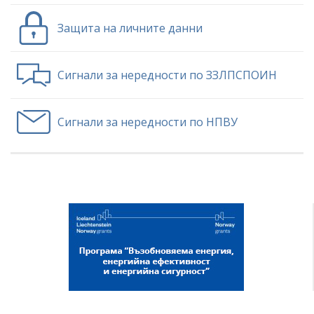
Защита на личните данни
Сигнали за нередности по ЗЗЛПСПОИН
Сигнали за нередности по НПВУ