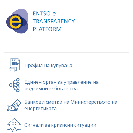
Профил на купувача
Единен орган за управление на
подземните богатства
Банкови сметки на Министерството на
енергетиката
Сигнали за кризисни ситуации