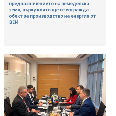
предназначението на земеделска
земя, върху която ще се изгражда
обект за производство на енергия от
ВЕИ