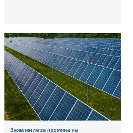
Заявление за промяна на