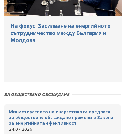
На фокус: Засилване на енергийното
сътрудничество между България и
Молдова
ЗА ОБЩЕСТВЕНО ОБСЪЖДАНЕ
Министерството на енергетиката предлага
за обществено обсъждане промени в Закона
за енергийната ефективност
24.07.2026