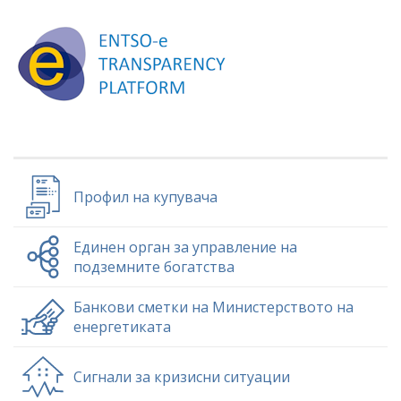
Профил на купувача
Единен орган за управление на
подземните богатства
Банкови сметки на Министерството на
енергетиката
Сигнали за кризисни ситуации