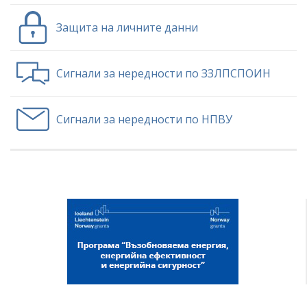
Защита на личните данни
Сигнали за нередности по ЗЗЛПСПОИН
Сигнали за нередности по НПВУ