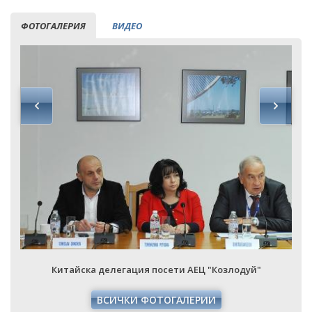
ФОТОГАЛЕРИЯ
ВИДЕО
Китайска делегация посети АЕЦ "Козлодуй"
ВСИЧКИ ФОТОГАЛЕРИИ