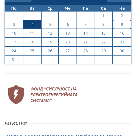
По
Вт
Ср
Че
Пе
Съ
Не
1
2
3
4
5
6
7
8
9
10
11
12
13
14
15
16
17
18
19
20
21
22
23
24
25
26
27
28
29
30
31
РЕГИСТРИ