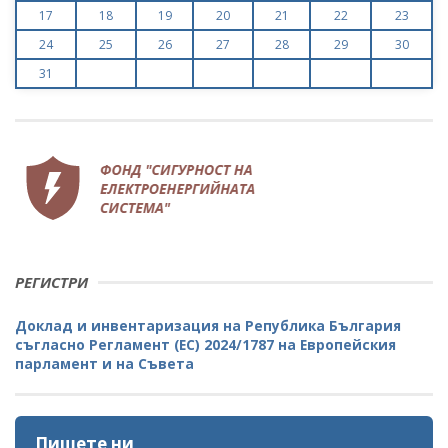
17
18
19
20
21
22
23
24
25
26
27
28
29
30
31
РЕГИСТРИ
Доклад и инвентаризация на Република България
съгласно Регламент (ЕС) 2024/1787 на Европейския
парламент и на Съвета
Пишете ни