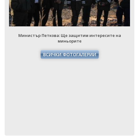
Министър Петкова: Ще защитим интересите на
миньорите
ВСИЧКИ ФОТОГАЛЕРИИ