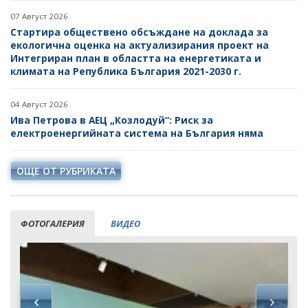
07 Август 2026
Стартира обществено обсъждане на доклада за
екологична оценка на актуализирания проект на
Интегриран план в областта на енергетиката и
климата на Република България 2021-2030 г.
04 Август 2026
Ива Петрова в АЕЦ „Козлодуй“: Риск за
електроенергийната система на България няма
ОЩЕ ОТ РУБРИКАТА
ФОТОГАЛЕРИЯ
ВИДЕО