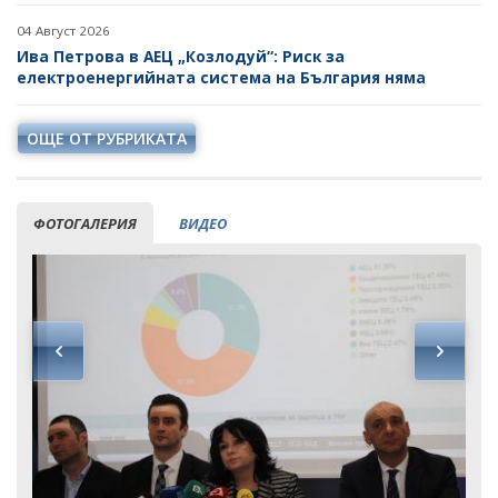
04 Август 2026
Ива Петрова в АЕЦ „Козлодуй“: Риск за
електроенергийната система на България няма
ОЩЕ ОТ РУБРИКАТА
ФОТОГАЛЕРИЯ
ВИДЕО