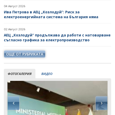
04 Август 2026
Ива Петрова в АЕЦ „Козлодуй“: Риск за
електроенергийната система на България няма
02 Август 2026
АЕЦ „Козлодуй“ продължава да работи с натоварване
съгласно графика за електропроизводство
ОЩЕ ОТ РУБРИКАТА
ФОТОГАЛЕРИЯ
ВИДЕО