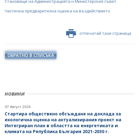
Становище на Администрацията н Министерския съвет
Частична предварителна оценка на въздействието
отпечатай тази страница
ОБРАТНО В СПИСЪКА
НОВИНИ
07 Август 2026
Стартира обществено обсъждане на доклада за
екологична оценка на актуализирания проект на
Интегриран план в областта на енергетиката и
климата на Република България 2021-2030 г.