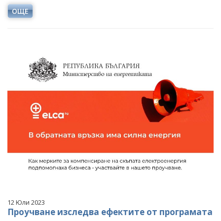
ОЩЕ
12 Юли 2023
Проучване изследва ефектите от програмата