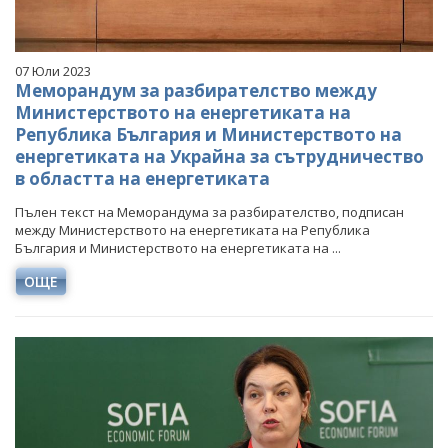
07 Юли 2023
Меморандум за разбирателство между
Министерството на енергетиката на
Република България и Министерството на
енергетиката на Украйна за сътрудничество
в областта на енергетиката
Пълен текст на Меморандума за разбирателство, подписан
между Министерството на енергетиката на Република
България и Министерството на енергетиката на ...
ОЩЕ