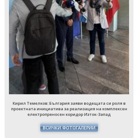
Кирил Темелков: България заяви водещата си роля в
проектната инициатива за реализация на комплексен
електропреносен коридор Изток-Запад
ВСИЧКИ ФОТОГАЛЕРИИ