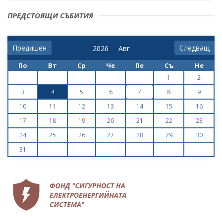
ПРЕДСТОЯЩИ СЪБИТИЯ
Предишен
Следващ
По
Вт
Ср
Че
Пе
Съ
Не
1
2
3
4
5
6
7
8
9
10
11
12
13
14
15
16
17
18
19
20
21
22
23
24
25
26
27
28
29
30
31