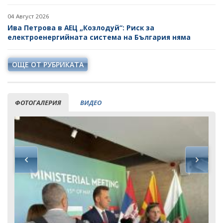
04 Август 2026
Ива Петрова в АЕЦ „Козлодуй“: Риск за
електроенергийната система на България няма
ОЩЕ ОТ РУБРИКАТА
ФОТОГАЛЕРИЯ
ВИДЕО