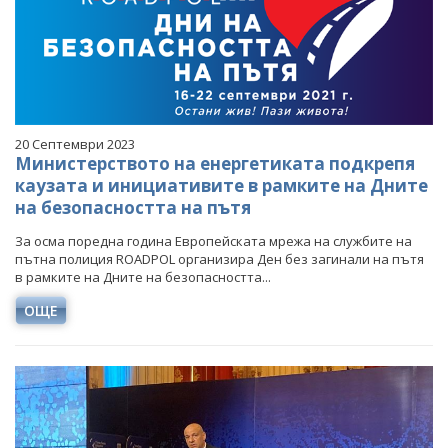
20 Септември 2023
Министерството на енергетиката подкрепя
каузата и инициативите в рамките на Дните
на безопасността на пътя
За осма поредна година Европейската мрежа на службите на
пътна полиция ROADPOL организира Ден без загинали на пътя
в рамките на Дните на безопасността...
ОЩЕ