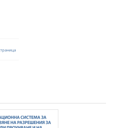
страница