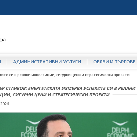
И
АДМИНИСТРАТИВНИ УСЛУГИ
ОБЯВИ И ТЪРГОВЕ
ите си в реални инвестиции, сигурни цени и стратегически проекти
Р СТАНКОВ: ЕНЕРГЕТИКАТА ИЗМЕРВА УСПЕХИТЕ СИ В РЕАЛНИ
ЦИИ, СИГУРНИ ЦЕНИ И СТРАТЕГИЧЕСКИ ПРОЕКТИ
 2026