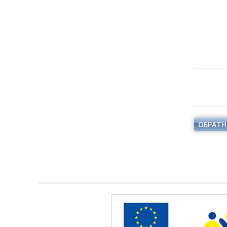
ОБРАТН