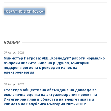
ОБРАТНО В СПИСЪКА
НОВИНИ
07 Август 2026
Министър Петрова: АЕЦ „Козлодуй“ работи нормално
въпреки ниските нива на р. Дунав, България
подкрепя региона с рекорден износ на
електроенергия
07 Август 2026
Стартира обществено обсъждане на доклада за
екологична оценка на актуализирания проект на
Интегриран план в областта на енергетиката и
климата на Република България 2021-2030 г.