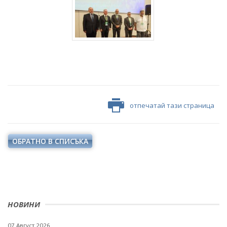
отпечатай тази страница
ОБРАТНО В СПИСЪКА
НОВИНИ
07 Август 2026