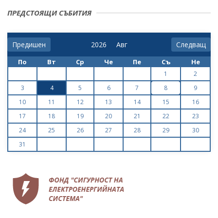
ПРЕДСТОЯЩИ СЪБИТИЯ
Предишен
Следващ
По
Вт
Ср
Че
Пе
Съ
Не
1
2
3
4
5
6
7
8
9
10
11
12
13
14
15
16
17
18
19
20
21
22
23
24
25
26
27
28
29
30
31