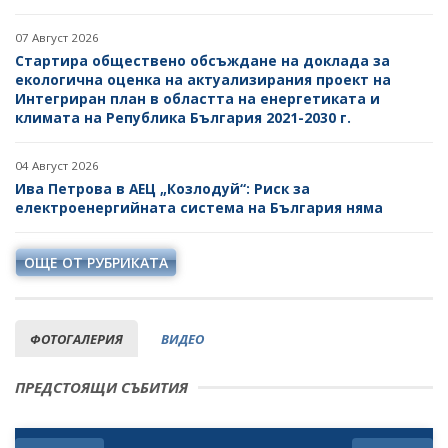
07 Август 2026
Стартира обществено обсъждане на доклада за
екологична оценка на актуализирания проект на
Интегриран план в областта на енергетиката и
климата на Република България 2021-2030 г.
04 Август 2026
Ива Петрова в АЕЦ „Козлодуй“: Риск за
електроенергийната система на България няма
ОЩЕ ОТ РУБРИКАТА
ФОТОГАЛЕРИЯ
ВИДЕО
ПРЕДСТОЯЩИ СЪБИТИЯ