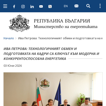
EN
Open searc
Open
Open
navigation
Начало
Ива Петрова: Технологичният обмен и подготовката на ка
ИВА ПЕТРОВА: ТЕХНОЛОГИЧНИЯТ ОБМЕН И
ПОДГОТОВКАТА НА КАДРИ СА КЛЮЧЪТ КЪМ МОДЕРНА И
КОНКУРЕНТОСПОСОБНА ЕНЕРГЕТИКА
03 Юни 2026