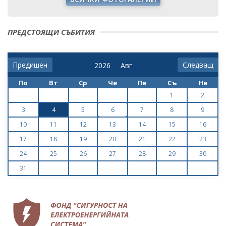
ПРЕДСТОЯЩИ СЪБИТИЯ
Предишен
Следващ
По
Вт
Ср
Че
Пе
Съ
Не
1
2
3
4
5
6
7
8
9
10
11
12
13
14
15
16
17
18
19
20
21
22
23
24
25
26
27
28
29
30
31