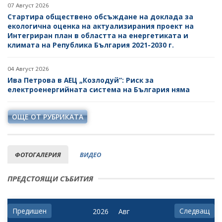
07 Август 2026
Стартира обществено обсъждане на доклада за
екологична оценка на актуализирания проект на
Интегриран план в областта на енергетиката и
климата на Република България 2021-2030 г.
04 Август 2026
Ива Петрова в АЕЦ „Козлодуй“: Риск за
електроенергийната система на България няма
ОЩЕ ОТ РУБРИКАТА
ФОТОГАЛЕРИЯ
ВИДЕО
ПРЕДСТОЯЩИ СЪБИТИЯ
Предишен
Следващ