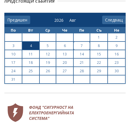
ПРЕДСТОЯЩИ СЪБИТИЯ
Предишен
Следващ
По
Вт
Ср
Че
Пе
Съ
Не
1
2
3
4
5
6
7
8
9
10
11
12
13
14
15
16
17
18
19
20
21
22
23
24
25
26
27
28
29
30
31