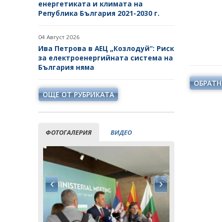
енергетиката и климата на
Република България 2021-2030 г.
04 Август 2026
Ива Петрова в АЕЦ „Козлодуй“: Риск
за електроенергийната система на
България няма
ОБРАТН
ОЩЕ ОТ РУБРИКАТА
ФОТОГАЛЕРИЯ
ВИДЕО