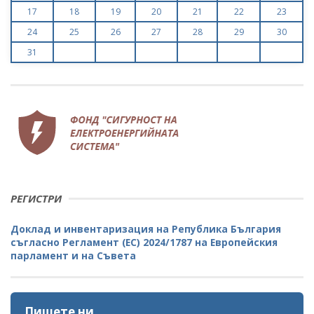
17
18
19
20
21
22
23
24
25
26
27
28
29
30
31
РЕГИСТРИ
Доклад и инвентаризация на Република България
съгласно Регламент (ЕС) 2024/1787 на Европейския
парламент и на Съвета
Пишете ни