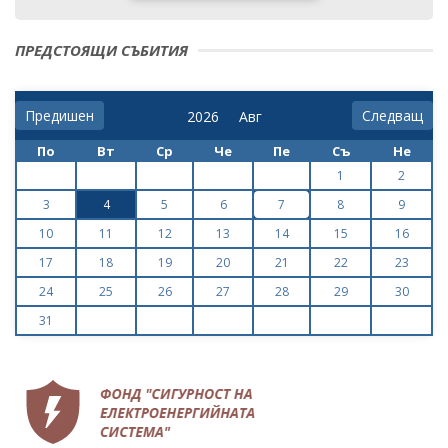
ПРЕДСТОЯЩИ СЪБИТИЯ
Предишен
Следващ
По
Вт
Ср
Че
Пе
Съ
Не
1
2
3
4
5
6
7
8
9
10
11
12
13
14
15
16
17
18
19
20
21
22
23
24
25
26
27
28
29
30
31