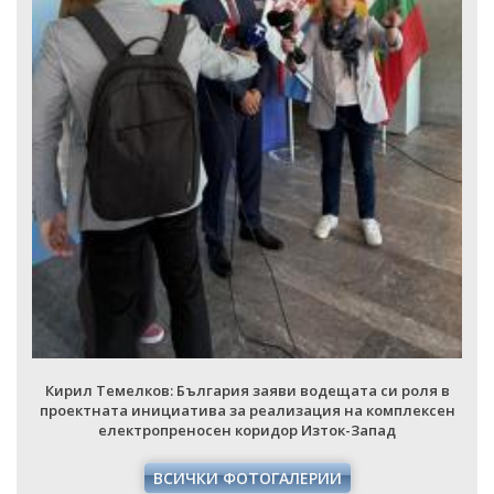
Кирил Темелков: България заяви водещата си роля в
проектната инициатива за реализация на комплексен
електропреносен коридор Изток-Запад
ВСИЧКИ ФОТОГАЛЕРИИ