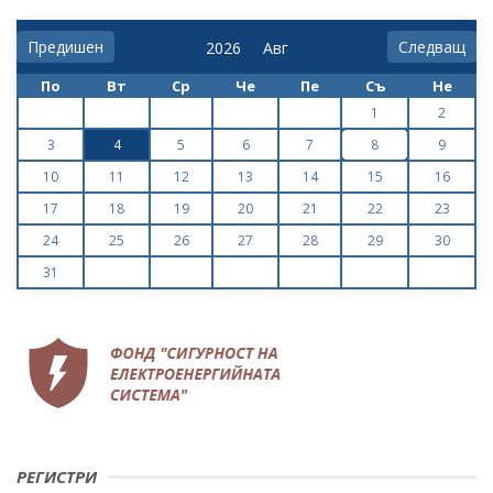
Предишен
Следващ
По
Вт
Ср
Че
Пе
Съ
Не
1
2
3
4
5
6
7
8
9
10
11
12
13
14
15
16
17
18
19
20
21
22
23
24
25
26
27
28
29
30
31
РЕГИСТРИ