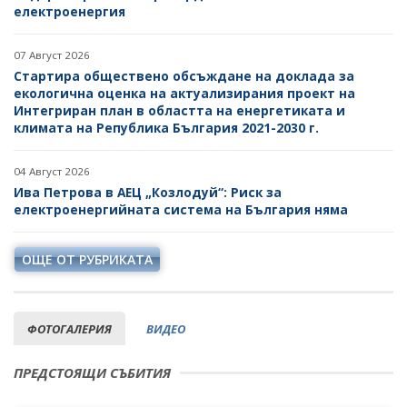
електроенергия
07 Август 2026
Стартира обществено обсъждане на доклада за
екологична оценка на актуализирания проект на
Интегриран план в областта на енергетиката и
климата на Република България 2021-2030 г.
04 Август 2026
Ива Петрова в АЕЦ „Козлодуй“: Риск за
електроенергийната система на България няма
ОЩЕ ОТ РУБРИКАТА
ФОТОГАЛЕРИЯ
ВИДЕО
ПРЕДСТОЯЩИ СЪБИТИЯ