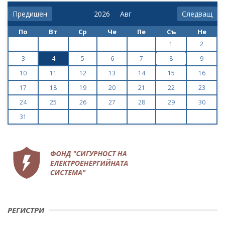
Предишен
Следващ
По
Вт
Ср
Че
Пе
Съ
Не
1
2
3
4
5
6
7
8
9
10
11
12
13
14
15
16
17
18
19
20
21
22
23
24
25
26
27
28
29
30
31
РЕГИСТРИ