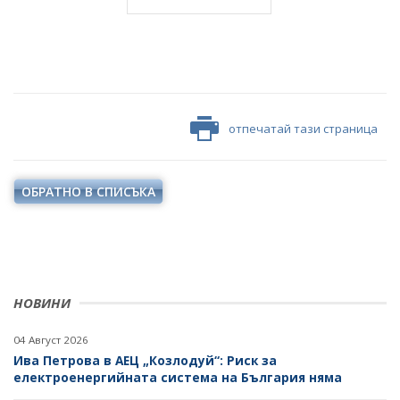
отпечатай тази страница
ОБРАТНО В СПИСЪКА
НОВИНИ
04 Август 2026
Ива Петрова в АЕЦ „Козлодуй“: Риск за
електроенергийната система на България няма