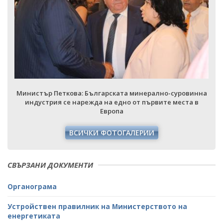
Министър Петкова: Българската минерално-суровинна
индустрия се нарежда на едно от първите места в
Европа
ВСИЧКИ ФОТОГАЛЕРИИ
СВЪРЗАНИ ДОКУМЕНТИ
Органограма
Устройствен правилник на Министерството на
енергетиката