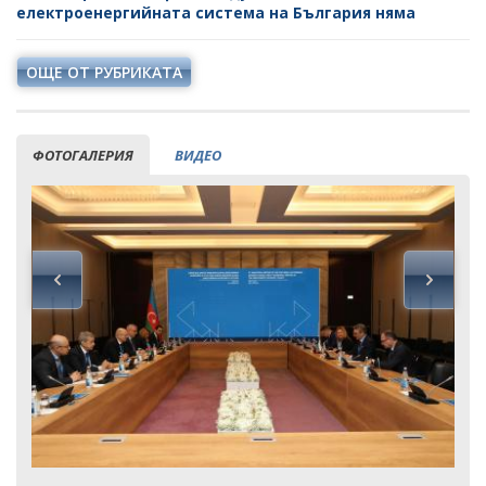
електроенергийната система на България няма
ОЩЕ ОТ РУБРИКАТА
ФОТОГАЛЕРИЯ
ВИДЕО