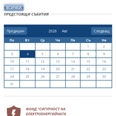
ВСИЧКИ
ПРЕДСТОЯЩИ СЪБИТИЯ
Предишен
Следващ
По
Вт
Ср
Че
Пе
Съ
Не
1
2
3
4
5
6
7
8
9
10
11
12
13
14
15
16
17
18
19
20
21
22
23
24
25
26
27
28
29
30
31