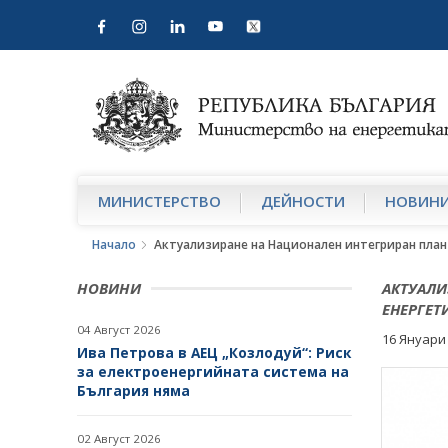
МИНИСТЕРСТВО
ДЕЙНОСТИ
НОВИН
Начало
Актуализиране на Национален интегриран план в
НОВИНИ
АКТУАЛИ
ЕНЕРГЕТИ
04 Август 2026
16 Януари
Ива Петрова в АЕЦ „Козлодуй“: Риск
за електроенергийната система на
България няма
02 Август 2026