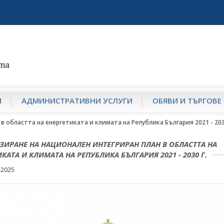
И
АДМИНИСТРАТИВНИ УСЛУГИ
ОБЯВИ И ТЪРГОВЕ
 областта на енергетиката и климата на Република България 2021 - 203
ЗИРАНЕ НА НАЦИОНАЛЕН ИНТЕГРИРАН ПЛАН В ОБЛАСТТА НА
КАТА И КЛИМАТА НА РЕПУБЛИКА БЪЛГАРИЯ 2021 - 2030 Г.
 2025