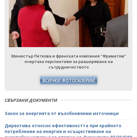
Министър Петкова и френската компания "Фраматом"
очертаха перспективи за разширяване на
сътрудничеството
ВСИЧКИ ФОТОГАЛЕРИИ
СВЪРЗАНИ ДОКУМЕНТИ
Закон за енергията от възобновяеми източници
Директива относно ефективността при крайното
потребление на енергия и осъществяване на