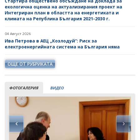
Стартира обществено обсъждане на доклада за
екологична оценка на актуализирания проект на
Интегриран план в областта на енергетиката и
климата на Република България 2021-2030 г.
04 Август 2026
Ива Петрова в АЕЦ „Козлодуй“: Риск за
електроенергийната система на България няма
ОЩЕ ОТ РУБРИКАТА
ФОТОГАЛЕРИЯ
ВИДЕО